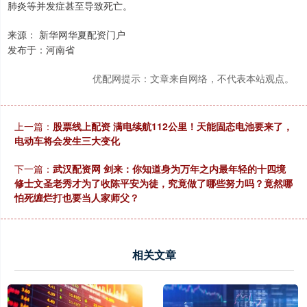
肺炎等并发症甚至导致死亡。
来源： 新华网华夏配资门户
发布于：河南省
优配网提示：文章来自网络，不代表本站观点。
上一篇：
股票线上配资 满电续航112公里！天能固态电池要来了，
电动车将会发生三大变化
下一篇：
武汉配资网 剑来：你知道身为万年之内最年轻的十四境
修士文圣老秀才为了收陈平安为徒，究竟做了哪些努力吗？竟然哪
怕死缠烂打也要当人家师父？
相关文章