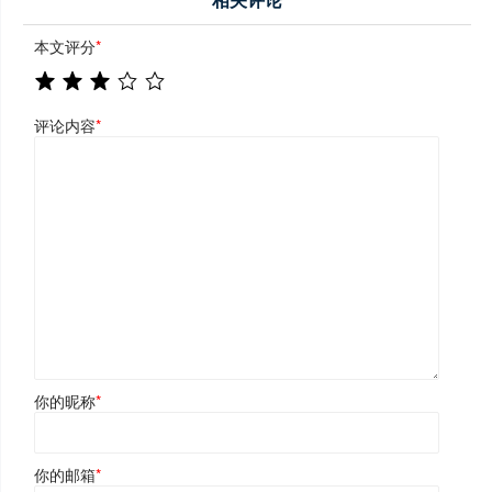
本文评分
*
评论内容
*
你的昵称
*
你的邮箱
*