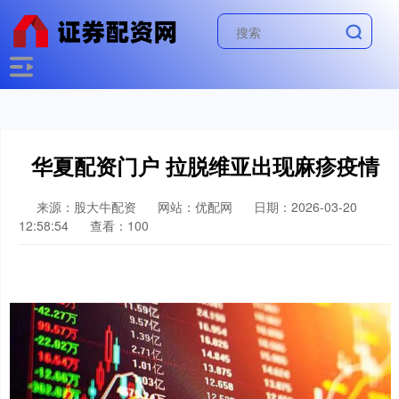
华夏配资门户 拉脱维亚出现麻疹疫情
来源：股大牛配资
网站：优配网
日期：2026-03-20
12:58:54
查看：100