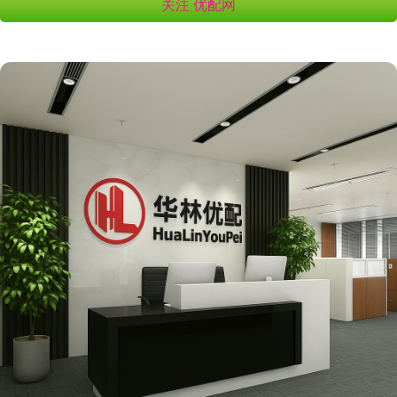
关注 优配网