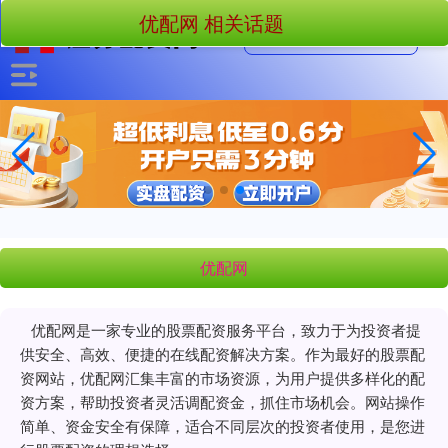
优配网 相关话题
优配网
优配网是一家专业的股票配资服务平台，致力于为投资者提
供安全、高效、便捷的在线配资解决方案。作为最好的股票配
资网站，优配网汇集丰富的市场资源，为用户提供多样化的配
资方案，帮助投资者灵活调配资金，抓住市场机会。网站操作
简单、资金安全有保障，适合不同层次的投资者使用，是您进